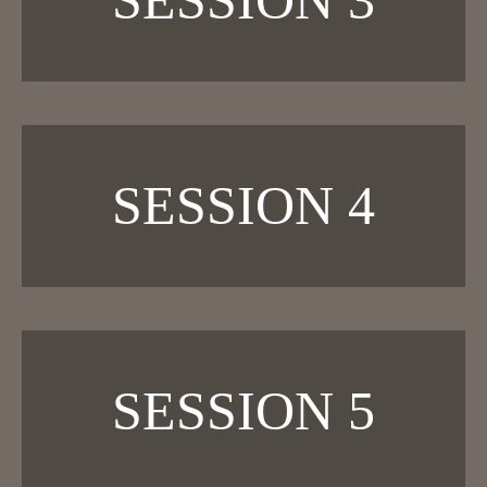
SESSION 4
SESSION 5