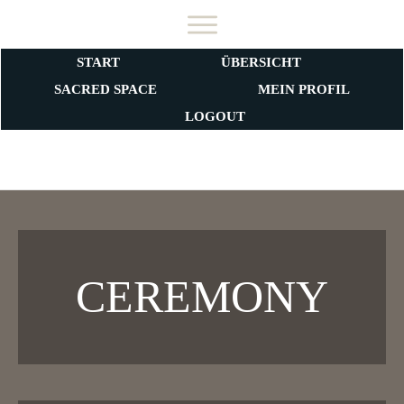
START
ÜBERSICHT
SACRED SPACE
MEIN PROFIL
LITHA
LOGOUT
CEREMONY