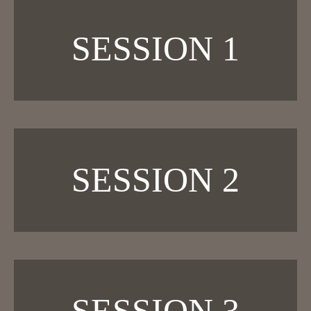
SESSION 1
SESSION 2
SESSION 3