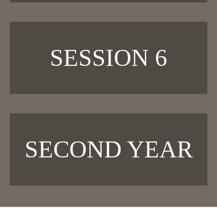
SESSION 6
SECOND YEAR