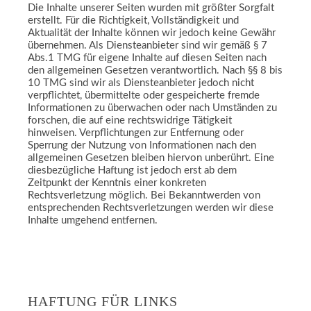
Die Inhalte unserer Seiten wurden mit größter Sorgfalt
erstellt. Für die Richtigkeit, Vollständigkeit und
Aktualität der Inhalte können wir jedoch keine Gewähr
übernehmen. Als Diensteanbieter sind wir gemäß § 7
Abs.1 TMG für eigene Inhalte auf diesen Seiten nach
den allgemeinen Gesetzen verantwortlich. Nach §§ 8 bis
10 TMG sind wir als Diensteanbieter jedoch nicht
verpflichtet, übermittelte oder gespeicherte fremde
Informationen zu überwachen oder nach Umständen zu
forschen, die auf eine rechtswidrige Tätigkeit
hinweisen. Verpflichtungen zur Entfernung oder
Sperrung der Nutzung von Informationen nach den
allgemeinen Gesetzen bleiben hiervon unberührt. Eine
diesbezügliche Haftung ist jedoch erst ab dem
Zeitpunkt der Kenntnis einer konkreten
Rechtsverletzung möglich. Bei Bekanntwerden von
entsprechenden Rechtsverletzungen werden wir diese
Inhalte umgehend entfernen.
HAFTUNG FÜR LINKS