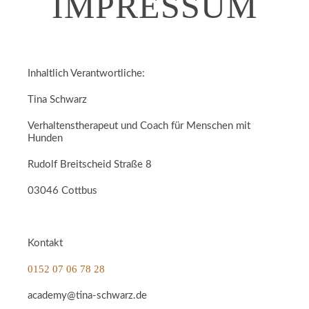
IMPRESSUM
Inhaltlich Verantwortliche:
Tina Schwarz
Verhaltenstherapeut und Coach für Menschen mit
Hunden
Rudolf Breitscheid Straße 8
03046 Cottbus
Kontakt
0152 07 06 78 28
academy@tina-schwarz.de