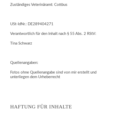
Zuständiges Veterinäramt: Cottbus
USt-IdNr.: DE289404271
Verantwortlich für den Inhalt nach § 55 Abs. 2 RStV:
Tina Schwarz
Quellenangaben:
Fotos ohne Quellenangabe sind von mir erstellt und
unterliegen dem Urheberrecht
HAFTUNG FÜR INHALTE