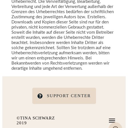
Urheberrecht. Die Vervielfältigung, Bearbeitung,
Verbreitung und jede Art der Verwertung außerhalb der
Grenzen des Urheberrechtes bedürfen der schriftlichen
Zustimmung des jeweiligen Autors bzw. Erstellers.
Downloads und Kopien dieser Seite sind nur für den
privaten, nicht kommerziellen Gebrauch gestattet.
Soweit die Inhalte auf dieser Seite nicht vom Betreiber
erstellt wurden, werden die Urheberrechte Dritter
beachtet. Insbesondere werden Inhalte Dritter als
solche gekennzeichnet. Sollten Sie trotzdem auf eine
Urheberrechtsverletzung aufmerksam werden, bitten
wir um einen entsprechenden Hinweis. Bei
Bekanntwerden von Rechtsverletzungen werden wir
derartige Inhalte umgehend entfernen.
SUPPORT CENTER
©TINA SCHWARZ
2019