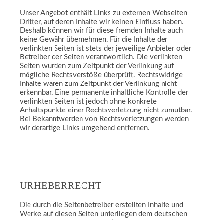
Unser Angebot enthält Links zu externen Webseiten
Dritter, auf deren Inhalte wir keinen Einfluss haben.
Deshalb können wir für diese fremden Inhalte auch
keine Gewähr übernehmen. Für die Inhalte der
verlinkten Seiten ist stets der jeweilige Anbieter oder
Betreiber der Seiten verantwortlich. Die verlinkten
Seiten wurden zum Zeitpunkt der Verlinkung auf
mögliche Rechtsverstöße überprüft. Rechtswidrige
Inhalte waren zum Zeitpunkt der Verlinkung nicht
erkennbar. Eine permanente inhaltliche Kontrolle der
verlinkten Seiten ist jedoch ohne konkrete
Anhaltspunkte einer Rechtsverletzung nicht zumutbar.
Bei Bekanntwerden von Rechtsverletzungen werden
wir derartige Links umgehend entfernen.
URHEBERRECHT
Die durch die Seitenbetreiber erstellten Inhalte und
Werke auf diesen Seiten unterliegen dem deutschen