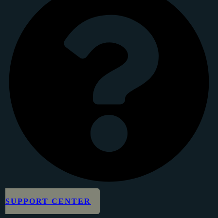
SUPPORT CENTER