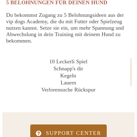
5 BELOHNUNGEN FÜR DEINEN HUND
Du bekommst Zugang zu 5 Belohnungsideen aus der
vip dogs Academy, die du mit Futter oder Spielzeug
nutzen kannst. Setze sie ein, um mehr Spannung und
Abwechslung in dein Training mit deinem Hund zu
bekommen.
10 Leckerli Spiel
Schnapp's dir
Kegeln
Lauern
Verlorensuche Rückspur
SUPPORT CENTER