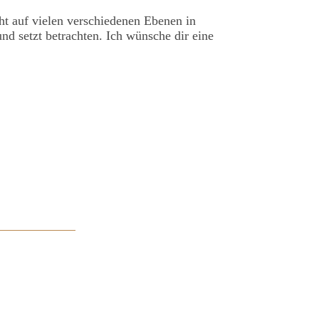
t auf vielen verschiedenen Ebenen in
nd setzt betrachten. Ich wünsche dir eine