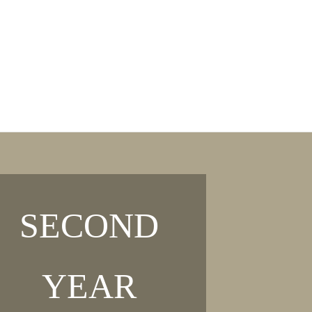
LOGOUT
SECOND
YEAR