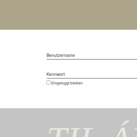
Benutzername
Kennwort
Eingeloggt bleiben