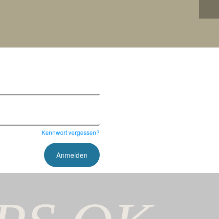
Kennwort vergessen?