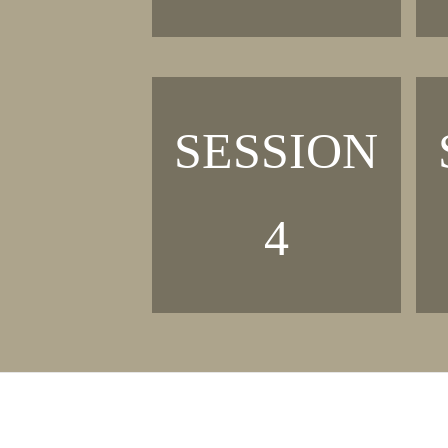
SESSION
4