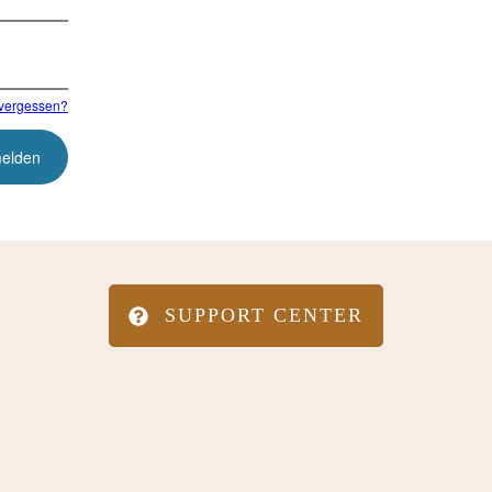
vergessen?
SUPPORT CENTER