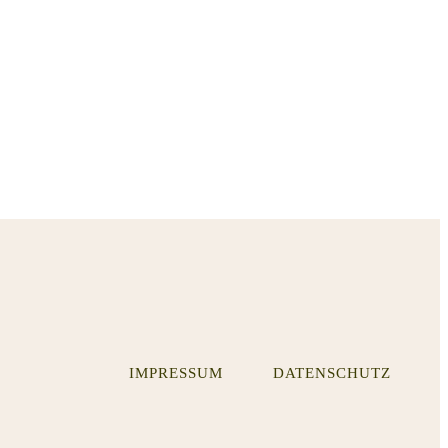
IMPRESSUM
DATENSCHUTZ