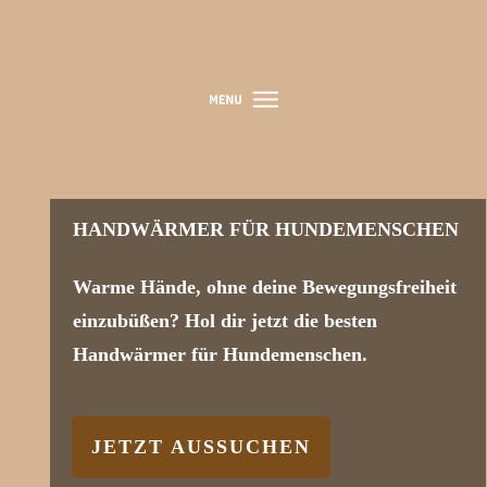
HANDWÄRMER FÜR HUNDEMENSCHEN
Warme Hände, ohne deine Bewegungsfreiheit
einzubüßen? Hol dir jetzt die besten
Handwärmer für Hundemenschen.
JETZT AUSSUCHEN