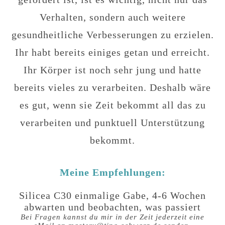
Verhalten, sondern auch weitere
gesundheitliche Verbesserungen zu erzielen.
Ihr habt bereits einiges getan und erreicht.
Ihr Körper ist noch sehr jung und hatte
bereits vieles zu verarbeiten. Deshalb wäre
es gut, wenn sie Zeit bekommt all das zu
verarbeiten und punktuell Unterstützung
bekommt.
Meine Empfehlungen:
Silicea C30 einmalige Gabe, 4-6 Wochen
abwarten und beobachten, was passiert
Bei Fragen kannst du mir in der Zeit jederzeit eine