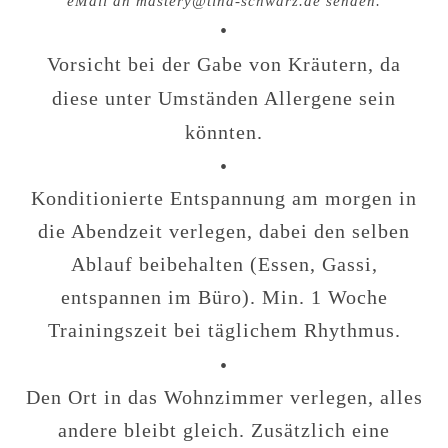
eMail an mastery@tina-schwarz.de senden.
•
Vorsicht bei der Gabe von Kräutern, da
diese unter Umständen Allergene sein
könnten.
•
Konditionierte Entspannung am morgen in
die Abendzeit verlegen, dabei den selben
Ablauf beibehalten (Essen, Gassi,
entspannen im Büro). Min. 1 Woche
Trainingszeit bei täglichem Rhythmus.
•
Den Ort in das Wohnzimmer verlegen, alles
andere bleibt gleich. Zusätzlich eine