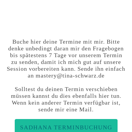
Buche hier deine Termine mit mir. Bitte
denke unbedingt daran mir den Fragebogen
bis spätestens 7 Tage vor unserem Termin
zu senden, damit ich mich gut auf unsere
Session vorbereiten kann. Sende ihn einfach
an mastery@tina-schwarz.de
Solltest du deinen Termin verschieben
müssen kannst du dies ebenfalls hier tun.
Wenn kein anderer Termin verfügbar ist,
sende mir eine Mail.
SADHANA TERMINBUCHUNG