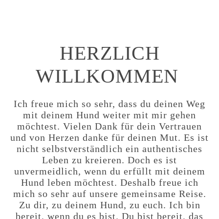
HERZLICH
WILLKOMMEN
Ich freue mich so sehr, dass du deinen Weg
mit deinem Hund weiter mit mir gehen
möchtest. Vielen Dank für dein Vertrauen
und von Herzen danke für deinen Mut. Es ist
nicht selbstverständlich ein authentisches
Leben zu kreieren. Doch es ist
unvermeidlich, wenn du erfüllt mit deinem
Hund leben möchtest. Deshalb freue ich
mich so sehr auf unsere gemeinsame Reise.
Zu dir, zu deinem Hund, zu euch. Ich bin
bereit, wenn du es bist. Du bist bereit, das