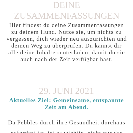
DEINE
ZUSAMMENFASSUNGEN
Hier findest du deine Zusammenfassungen
zu deinem Hund. Nutze sie, um nichts zu
vergessen, dich wieder neu auszurichten und
deinen Weg zu überprüfen. Du kannst dir
alle deine Inhalte runterladen, damit du sie
auch nach der Zeit verfügbar hast.
29. JUNI 2021
Aktuelles Ziel: Gemeinsame, entspannte
Zeit am Abend.
Da Pebbles durch ihre Gesundheit durchaus
gefordert ist, ist es wichtig, nicht nur das