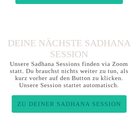
DEINE NÄCHSTE SADHANA
SESSION
Unsere Sadhana Sessions finden via Zoom
statt. Du brauchst nichts weiter zu tun, als
kurz vorher auf den Button zu klicken.
Unsere Session startet automatisch.
ZU DEINER SADHANA SESSION