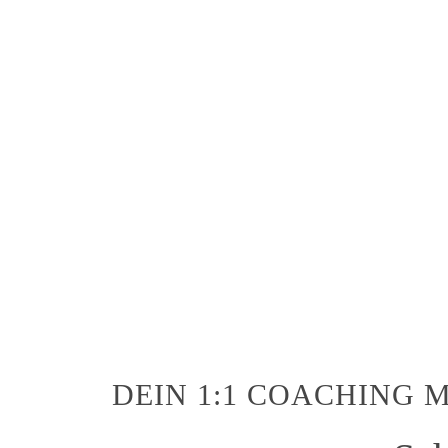
DEIN 1:1 COACHING M