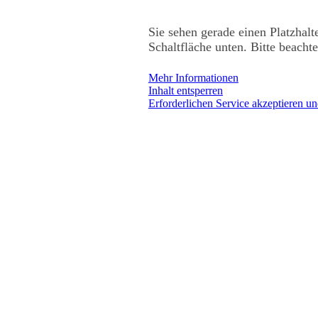
Sie sehen gerade einen Platzhalt
Schaltfläche unten. Bitte beacht
Mehr Informationen
Inhalt entsperren
Erforderlichen Service akzeptieren un