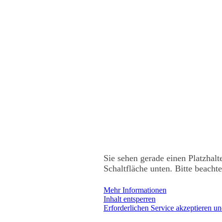
Sie sehen gerade einen Platzhalt
Schaltfläche unten. Bitte beacht
Mehr Informationen
Inhalt entsperren
Erforderlichen Service akzeptieren un