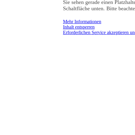
Sie sehen gerade einen Platzhalt
Schaltfläche unten. Bitte beacht
Mehr Informationen
Inhalt entsperren
Erforderlichen Service akzeptieren un