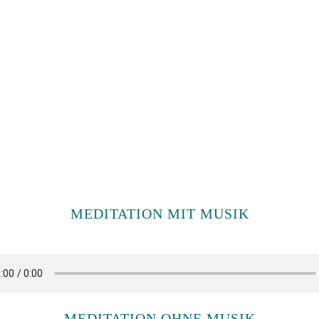
MEDITATION MIT MUSIK
MEDITATION OHNE MUSIK