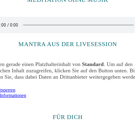
MANTRA AUS DER LIVESESSION
en gerade einen Platzhalterinhalt von
Standard
. Um auf den
ichen Inhalt zuzugreifen, klicken Sie auf den Button unten. Bi
n Sie, dass dabei Daten an Drittanbieter weitergegeben werde
ntsperren
Informationen
FÜR DICH