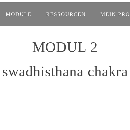
MODULE
RESSOURCEN
MEIN PRO
MODUL 2
swadhisthana chakra