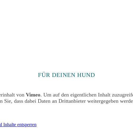
FÜR DEINEN HUND
erinhalt von
Vimeo
. Um auf den eigentlichen Inhalt zuzugreif
en Sie, dass dabei Daten an Drittanbieter weitergegeben werde
d Inhalte entsperren