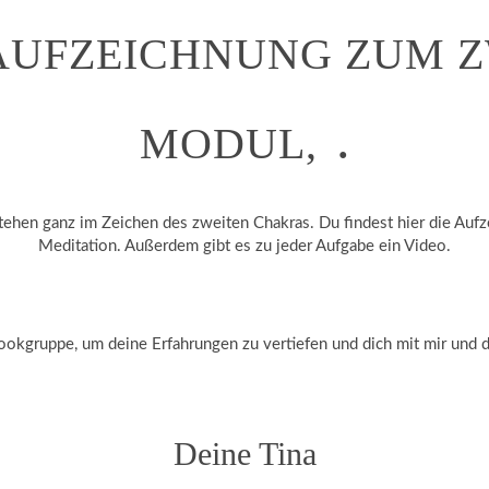
AUFZEICHNUNG ZUM 
.
MODUL,
en ganz im Zeichen des zweiten Chakras. Du findest hier die Aufze
Meditation. Außerdem gibt es zu jeder Aufgabe ein Video.
ookgruppe, um deine Erfahrungen zu vertiefen und dich mit mir und 
Deine Tina