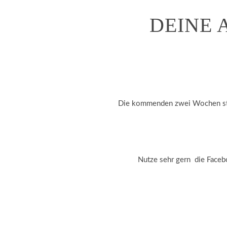
DEINE 
Die kommenden zwei Wochen steh
Nutze sehr gern die Faceb