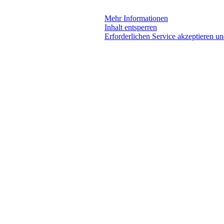
Mehr Informationen
Inhalt entsperren
Erforderlichen Service akzeptieren un