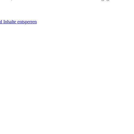
d Inhalte entsperren