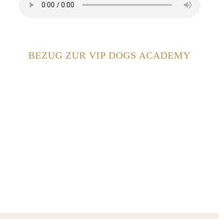
BEZUG ZUR VIP DOGS ACADEMY