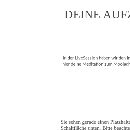
DEINE AUF
In der LiveSession haben wir den
hier deine Meditation zum Mooladh
Sie sehen gerade einen Platzhalt
Schaltfläche unten. Bitte beacht