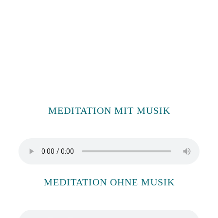
MEDITATION MIT MUSIK
MEDITATION OHNE MUSIK