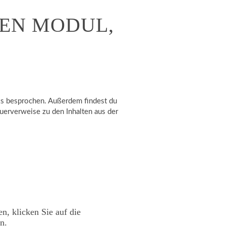
SEN MODUL,
s besprochen. Außerdem findest du
erverweise zu den Inhalten aus der
en, klicken Sie auf die
n.