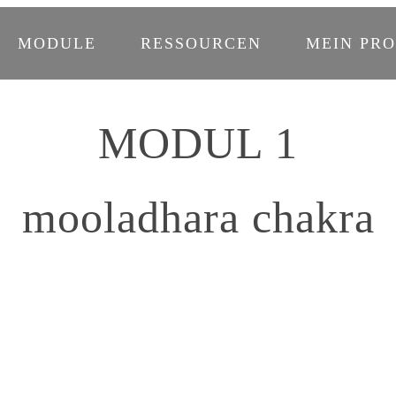
MODULE
RESSOURCEN
MEIN PRO
MODUL 1
mooladhara chakra