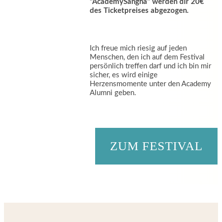
"AcademySangha" werden dir 20€
des Ticketpreises abgezogen.
Ich freue mich riesig auf jeden
Menschen, den ich auf dem Festival
persönlich treffen darf und ich bin mir
sicher, es wird einige
Herzensmomente unter den Academy
Alumni geben.
ZUM FESTIVAL