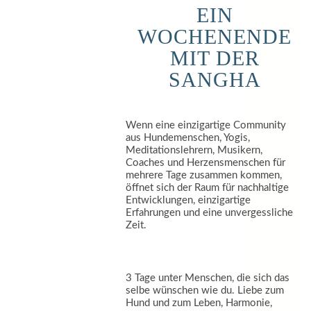
EIN
WOCHENENDE
MIT DER
SANGHA
Wenn eine einzigartige Community
aus Hundemenschen, Yogis,
Meditationslehrern, Musikern,
Coaches und Herzensmenschen für
mehrere Tage zusammen kommen,
öffnet sich der Raum für nachhaltige
Entwicklungen, einzigartige
Erfahrungen und eine unvergessliche
Zeit.
3 Tage unter Menschen, die sich das
selbe wünschen wie du. Liebe zum
Hund und zum Leben, Harmonie,