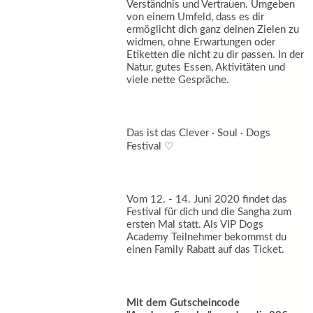
Verständnis und Vertrauen. Umgeben
von einem Umfeld, dass es dir
ermöglicht dich ganz deinen Zielen zu
widmen, ohne Erwartungen oder
Etiketten die nicht zu dir passen. In der
Natur, gutes Essen, Aktivitäten und
viele nette Gespräche.
Das ist das Clever · Soul · Dogs
Festival ♡
Vom 12. - 14. Juni 2020 findet das
Festival für dich und die Sangha zum
ersten Mal statt. Als VIP Dogs
Academy Teilnehmer bekommst du
einen Family Rabatt auf das Ticket.
Mit dem Gutscheincode