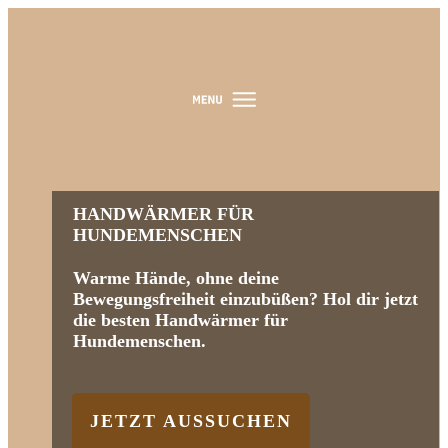
HANDWÄRMER FÜR
HUNDEMENSCHEN
Warme Hände, ohne deine
Bewegungsfreiheit einzubüßen? Hol dir jetzt
die besten Handwärmer für
Hundemenschen.
JETZT AUSSUCHEN