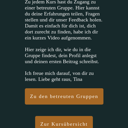
Zu jedem Kurs hast du Zugang zu
einer betreuten Gruppe. Hier kannst
du deine Erfahrungen teilen, Fragen
stellen und dir unser Feedback holen.
Damit es einfach für dich ist, dich
dort zurecht zu finden, habe ich dir
ein kurzes Video aufgenommen.
Hier zeige ich dir, wie du in die
Gruppe findest, dein Profil anlegst
und deinen ersten Beitrag schreibst.
Ich freue mich darauf, von dir zu
lesen. Liebe geht raus, Tina
Zu den betreuten Gruppen
Zur Kursübersicht