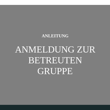
ANLEITUNG
ANMELDUNG ZUR
BETREUTEN
GRUPPE