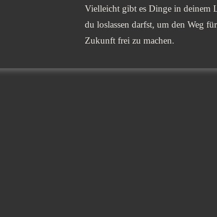
Vielleicht gibt es Dinge in deinem 
du loslassen darfst, um den Weg für
Zukunft frei zu machen.