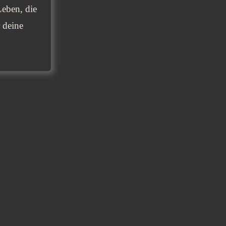
Leben, die
 deine