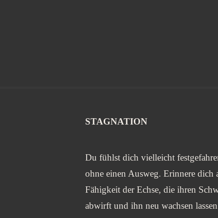
STAGNATION
Du fühlst dich vielleicht festgefahr
ohne einen Ausweg. Erinnere dich 
Fähigkeit der Echse, die ihren Sch
abwirft und ihn neu wachsen lassen