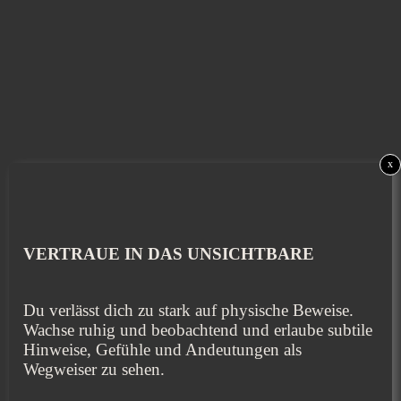
x
VERTRAUE IN DAS UNSICHTBARE
Du verlässt dich zu stark auf physische Beweise.
Wachse ruhig und beobachtend und erlaube subtile
Hinweise, Gefühle und Andeutungen als
Wegweiser zu sehen.