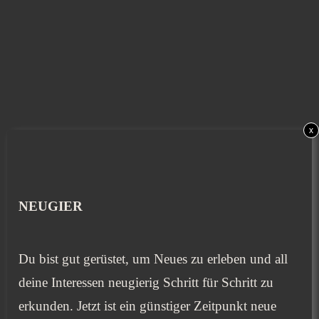
x
NEUGIER
Du bist gut gerüstet, um Neues zu erleben und all
deine Interessen neugierig Schritt für Schritt zu
erkunden. Jetzt ist ein günstiger Zeitpunkt neue