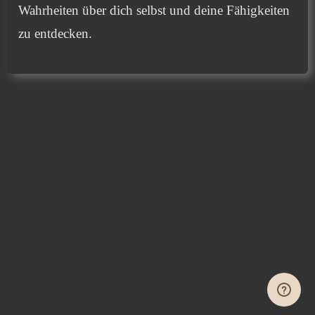
Wahrheiten über dich selbst und deine Fähigkeiten
zu entdecken.