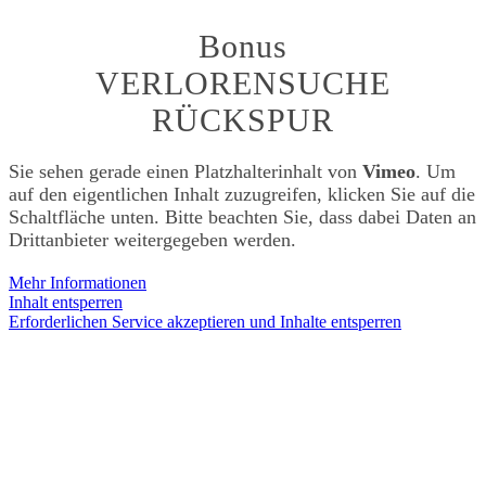
Bonus
VERLORENSUCHE
RÜCKSPUR
Sie sehen gerade einen Platzhalterinhalt von
Vimeo
. Um
auf den eigentlichen Inhalt zuzugreifen, klicken Sie auf die
Schaltfläche unten. Bitte beachten Sie, dass dabei Daten an
Drittanbieter weitergegeben werden.
Mehr Informationen
Inhalt entsperren
Erforderlichen Service akzeptieren und Inhalte entsperren